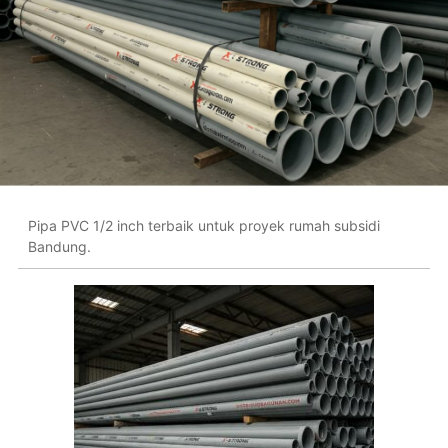
Pipa PVC 1/2 inch terbaik untuk proyek rumah subsidi
Bandung.