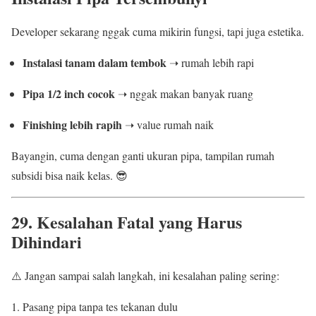
Developer sekarang nggak cuma mikirin fungsi, tapi juga estetika.
Instalasi tanam dalam tembok
➝ rumah lebih rapi
Pipa 1/2 inch cocok
➝ nggak makan banyak ruang
Finishing lebih rapih
➝ value rumah naik
Bayangin, cuma dengan ganti ukuran pipa, tampilan rumah
subsidi bisa naik kelas. 😎
29. Kesalahan Fatal yang Harus
Dihindari
⚠️ Jangan sampai salah langkah, ini kesalahan paling sering:
Pasang pipa tanpa tes tekanan dulu