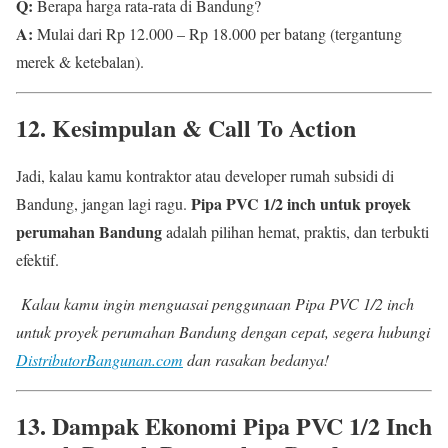
Q:
Berapa harga rata-rata di Bandung?
A:
Mulai dari Rp 12.000 – Rp 18.000 per batang (tergantung
merek & ketebalan).
12. Kesimpulan & Call To Action
Jadi, kalau kamu kontraktor atau developer rumah subsidi di
Pipa PVC 1/2 inch untuk proyek
Bandung, jangan lagi ragu.
perumahan Bandung
adalah pilihan hemat, praktis, dan terbukti
efektif.
Kalau kamu ingin menguasai penggunaan Pipa PVC 1/2 inch
untuk proyek perumahan Bandung dengan cepat, segera hubungi
DistributorBangunan.com
dan rasakan bedanya!
13. Dampak Ekonomi Pipa PVC 1/2 Inch