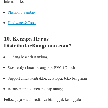
Internal links:
Plumbing Sanitary
Hardware & Tools
10. Kenapa Harus
DistributorBangunan.com?
Gudang besar di Bandung
Stok ready ribuan batang pipa PVC 1/2 inch
Support untuk kontraktor, developer, toko bangunan
Bonus & promo menarik tiap minggu
Follow juga sosial medianya biar nggak ketinggalan: