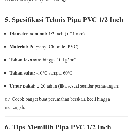
5. Spesifikasi Teknis Pipa PVC 1/2 Inch
Diameter nominal:
1/2 inch (± 21 mm)
Material:
Polyvinyl Chloride (PVC)
Tahan tekanan:
hingga 10 kg/cm²
Tahan suhu:
-10°C sampai 60°C
Umur pakai:
± 20 tahun (jika sesuai standar pemasangan)
👉 Cocok banget buat perumahan berskala kecil hingga
menengah.
6. Tips Memilih Pipa PVC 1/2 Inch