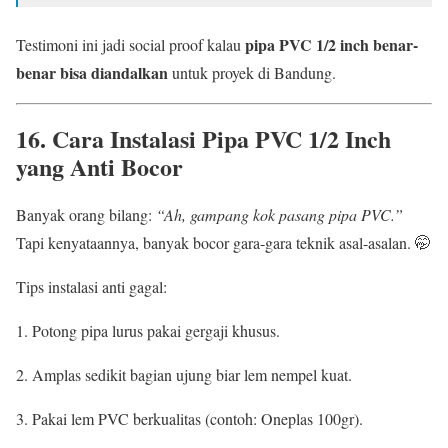
pipa PVC 1/2 inch benar-
Testimoni ini jadi social proof kalau
benar bisa diandalkan
untuk proyek di Bandung.
16. Cara Instalasi Pipa PVC 1/2 Inch
yang Anti Bocor
Banyak orang bilang:
“Ah, gampang kok pasang pipa PVC.”
Tapi kenyataannya, banyak bocor gara-gara teknik asal-asalan. 🤭
Tips instalasi anti gagal:
Potong pipa lurus pakai gergaji khusus.
Amplas sedikit bagian ujung biar lem nempel kuat.
Pakai lem PVC berkualitas (contoh: Oneplas 100gr).