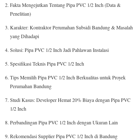
Fakta Mengejutkan Tentang Pipa PVC 1/2 Inch (Data &
Penelitian)
Karakter: Kontraktor Perumahan Subsidi Bandung & Masalah
yang Dihadapi
Solusi: Pipa PVC 1/2 Inch Jadi Pahlawan Instalasi
Spesifikasi Teknis Pipa PVC 1/2 Inch
Tips Memilih Pipa PVC 1/2 Inch Berkualitas untuk Proyek
Perumahan Bandung
Studi Kasus: Developer Hemat 20% Biaya dengan Pipa PVC
1/2 Inch
Perbandingan Pipa PVC 1/2 Inch dengan Ukuran Lain
Rekomendasi Supplier Pipa PVC 1/2 Inch di Bandung