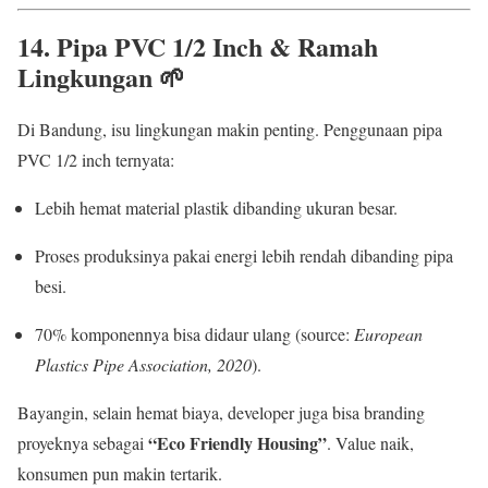
14. Pipa PVC 1/2 Inch & Ramah
Lingkungan 🌱
Di Bandung, isu lingkungan makin penting. Penggunaan pipa
PVC 1/2 inch ternyata:
Lebih hemat material plastik dibanding ukuran besar.
Proses produksinya pakai energi lebih rendah dibanding pipa
besi.
70% komponennya bisa didaur ulang (source:
European
Plastics Pipe Association, 2020
).
Bayangin, selain hemat biaya, developer juga bisa branding
“Eco Friendly Housing”
proyeknya sebagai
. Value naik,
konsumen pun makin tertarik.