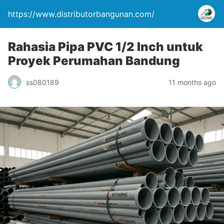
https://www.distributorbangunan.com/
Rahasia Pipa PVC 1/2 Inch untuk
Proyek Perumahan Bandung
ss080189
11 months ago