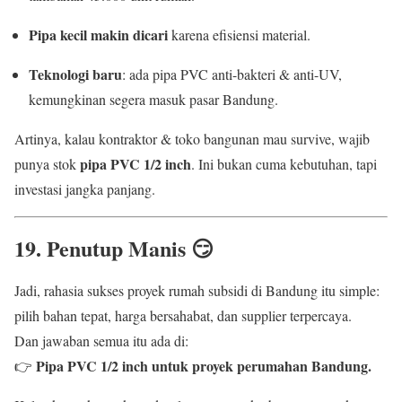
Pipa kecil makin dicari
karena efisiensi material.
Teknologi baru
: ada pipa PVC anti-bakteri & anti-UV,
kemungkinan segera masuk pasar Bandung.
Artinya, kalau kontraktor & toko bangunan mau survive, wajib
pipa PVC 1/2 inch
punya stok
. Ini bukan cuma kebutuhan, tapi
investasi jangka panjang.
19. Penutup Manis 😏
Jadi, rahasia sukses proyek rumah subsidi di Bandung itu simple:
pilih bahan tepat, harga bersahabat, dan supplier terpercaya.
Dan jawaban semua itu ada di:
Pipa PVC 1/2 inch untuk proyek perumahan Bandung.
👉