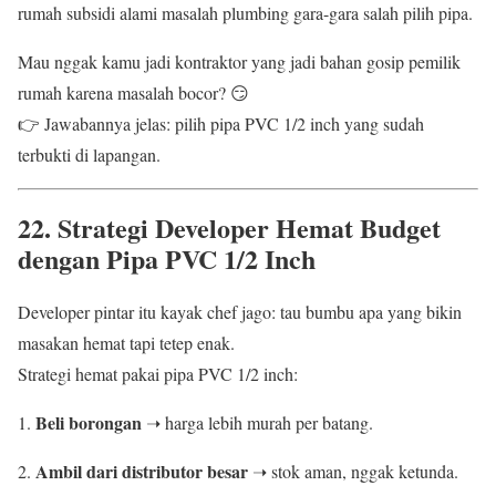
rumah subsidi alami masalah plumbing gara-gara salah pilih pipa.
Mau nggak kamu jadi kontraktor yang jadi bahan gosip pemilik
rumah karena masalah bocor? 😏
👉 Jawabannya jelas: pilih pipa PVC 1/2 inch yang sudah
terbukti di lapangan.
22. Strategi Developer Hemat Budget
dengan Pipa PVC 1/2 Inch
Developer pintar itu kayak chef jago: tau bumbu apa yang bikin
masakan hemat tapi tetep enak.
Strategi hemat pakai pipa PVC 1/2 inch:
Beli borongan
➝ harga lebih murah per batang.
Ambil dari distributor besar
➝ stok aman, nggak ketunda.