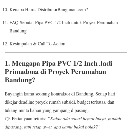
Kenapa Harus DistributorBangunan.com?
FAQ Seputar Pipa PVC 1/2 Inch untuk Proyek Perumahan
Bandung
Kesimpulan & Call To Action
1. Mengapa Pipa PVC 1/2 Inch Jadi
Primadona di Proyek Perumahan
Bandung?
Bayangin kamu seorang kontraktor di Bandung. Setiap hari
dikejar deadline proyek rumah subsidi, budget terbatas, dan
tukang minta bahan yang gampang dipasang.
👉 Pertanyaan retoris:
“Kalau ada solusi hemat biaya, mudah
dipasang, tapi tetap awet, apa kamu bakal nolak?”