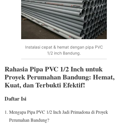
Instalasi cepat & hemat dengan pipa PVC
1/2 inch Bandung.
Rahasia Pipa PVC 1/2 Inch untuk
Proyek Perumahan Bandung: Hemat,
Kuat, dan Terbukti Efektif!
Daftar Isi
Mengapa Pipa PVC 1/2 Inch Jadi Primadona di Proyek
Perumahan Bandung?