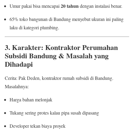
20 tahun
Umur pakai bisa mencapai
dengan instalasi benar.
65% toko bangunan di Bandung menyebut ukuran ini paling
laku di kategori plumbing.
3. Karakter: Kontraktor Perumahan
Subsidi Bandung & Masalah yang
Dihadapi
Cerita: Pak Deden, kontraktor rumah subsidi di Bandung.
Masalahnya:
Harga bahan melonjak
Tukang sering protes kalau pipa susah dipasang
Developer tekan biaya proyek