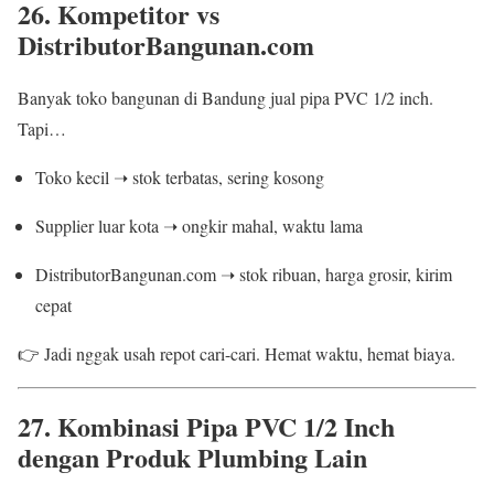
26. Kompetitor vs
DistributorBangunan.com
Banyak toko bangunan di Bandung jual pipa PVC 1/2 inch.
Tapi…
Toko kecil ➝ stok terbatas, sering kosong
Supplier luar kota ➝ ongkir mahal, waktu lama
DistributorBangunan.com ➝ stok ribuan, harga grosir, kirim
cepat
👉 Jadi nggak usah repot cari-cari. Hemat waktu, hemat biaya.
27. Kombinasi Pipa PVC 1/2 Inch
dengan Produk Plumbing Lain