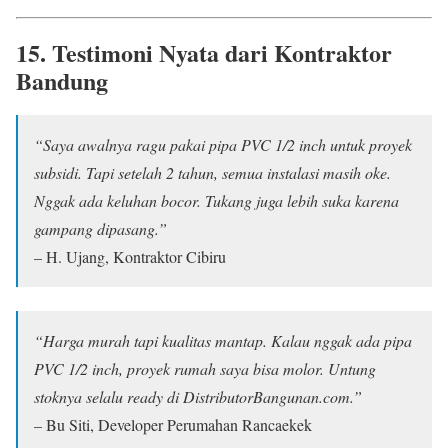
15. Testimoni Nyata dari Kontraktor
Bandung
“Saya awalnya ragu pakai pipa PVC 1/2 inch untuk proyek
subsidi. Tapi setelah 2 tahun, semua instalasi masih oke.
Nggak ada keluhan bocor. Tukang juga lebih suka karena
gampang dipasang.”
– H. Ujang, Kontraktor Cibiru
“Harga murah tapi kualitas mantap. Kalau nggak ada pipa
PVC 1/2 inch, proyek rumah saya bisa molor. Untung
stoknya selalu ready di DistributorBangunan.com.”
– Bu Siti, Developer Perumahan Rancaekek