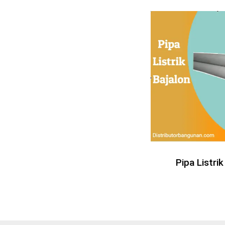
Pipa Listrik