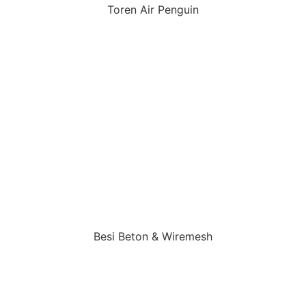
Toren Air Penguin
Besi Beton & Wiremesh