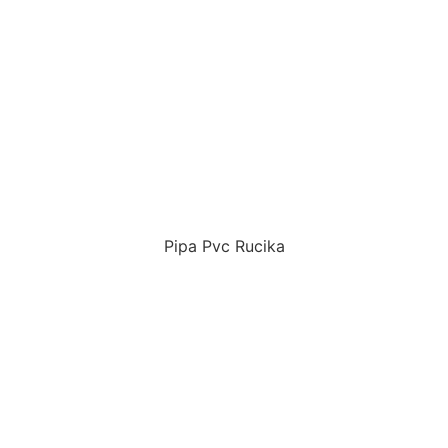
Pipa Pvc Rucika