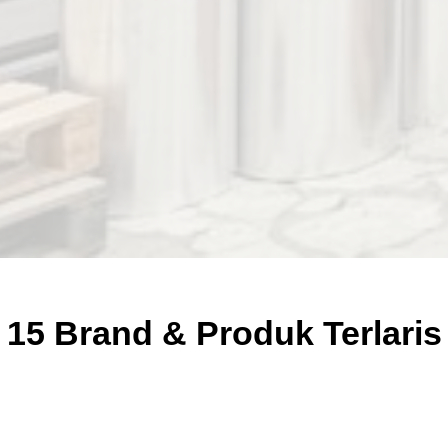
15 Brand & Produk Terlaris