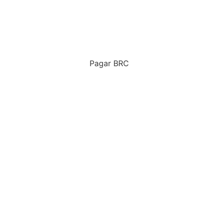
Pagar BRC