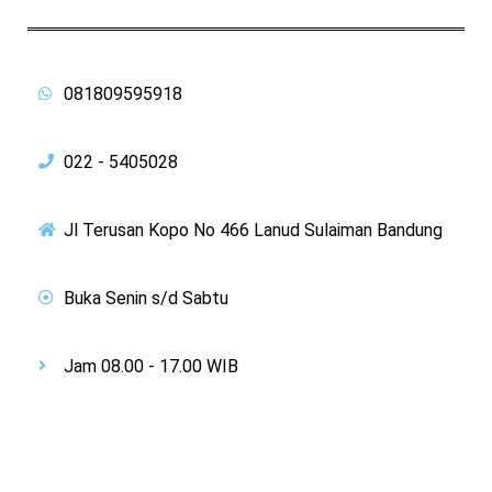
081809595918
022 - 5405028
Jl Terusan Kopo No 466 Lanud Sulaiman Bandung
Buka Senin s/d Sabtu
Jam 08.00 - 17.00 WIB