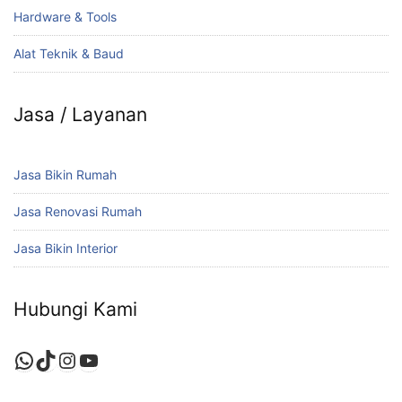
Hardware & Tools
Alat Teknik & Baud
Jasa / Layanan
Jasa Bikin Rumah
Jasa Renovasi Rumah
Jasa Bikin Interior
Hubungi Kami