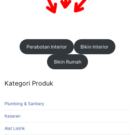
Perabotan Interior
Bikin Interior
Bikin Rumah
Kategori Produk
Plumbing & Sanitary
Kasaran
Alat Listrik