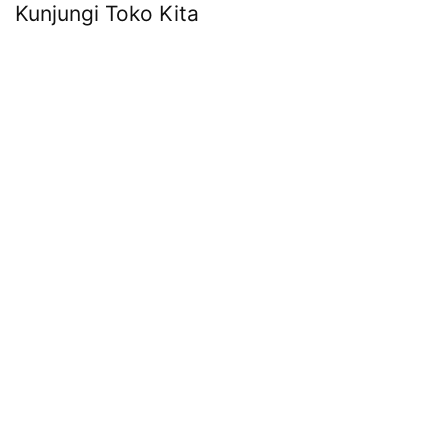
Kunjungi Toko Kita