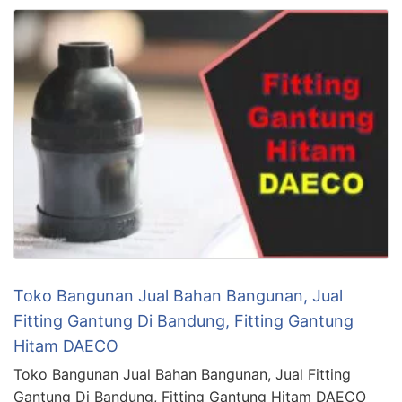
Toko Bangunan Jual Bahan Bangunan, Jual
Fitting Gantung Di Bandung, Fitting Gantung
Hitam DAECO
Toko Bangunan Jual Bahan Bangunan, Jual Fitting
Gantung Di Bandung, Fitting Gantung Hitam DAECO