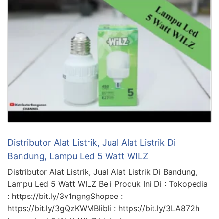
Distributor Alat Listrik, Jual Alat Listrik Di
Bandung, Lampu Led 5 Watt WILZ
Distributor Alat Listrik, Jual Alat Listrik Di Bandung,
Lampu Led 5 Watt WILZ Beli Produk Ini Di : Tokopedia
: https://bit.ly/3v1ngngShopee :
https://bit.ly/3gQzKWMBlibli : https://bit.ly/3LA872h