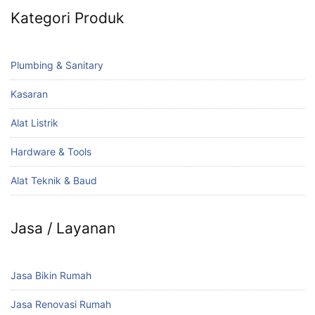
Kategori Produk
Plumbing & Sanitary
Kasaran
Alat Listrik
Hardware & Tools
Alat Teknik & Baud
Jasa / Layanan
Jasa Bikin Rumah
Jasa Renovasi Rumah