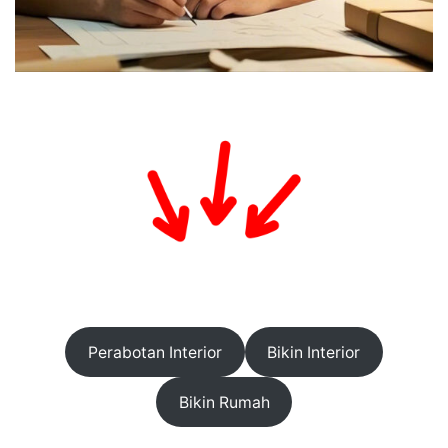
Perabotan Interior
Bikin Interior
Bikin Rumah