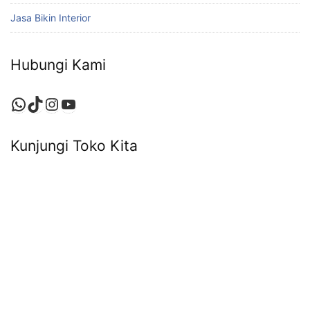
Jasa Bikin Interior
Hubungi Kami
Kunjungi Toko Kita