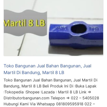
Toko Bangunan Jual Bahan Bangunan, Jual
Martil Di Bandung, Martil 8 LB
Toko Bangunan Jual Bahan Bangunan, Jual Martil Di
Bandung, Martil 8 LB Beli Produk Ini Di :Buka Lapak
:Tokopedia :Shopee :Lazada : Martil 8 LB Link =>
Distributorbangunan.com Telepon => 022 – 5405028
Hubungi Kami Via Whatsapp 081809595918 022 –