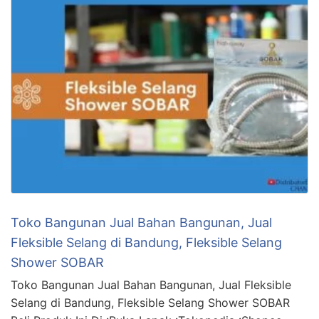
Toko Bangunan Jual Bahan Bangunan, Jual
Fleksible Selang di Bandung, Fleksible Selang
Shower SOBAR
Toko Bangunan Jual Bahan Bangunan, Jual Fleksible
Selang di Bandung, Fleksible Selang Shower SOBAR