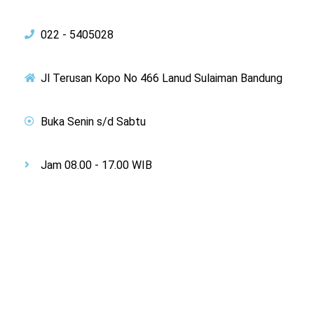
022 - 5405028
Jl Terusan Kopo No 466 Lanud Sulaiman Bandung
Buka Senin s/d Sabtu
Jam 08.00 - 17.00 WIB