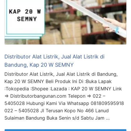
Distributor Alat Listrik, Jual Alat Listrik di
Bandung, Kap 20 W SEMNY
Distributor Alat Listrik, Jual Alat Listrik di Bandung,
Kap 20 W SEMNY Beli Produk Ini Di :Buka Lapak
:Tokopedia :Shopee :Lazada : KAP 20 W SEMNY Link
=> Distributorbangunan.com Telepon => 022 –
5405028 Hubungi Kami Via Whatsapp 081809595918
022 – 5405028 Jl Terusan Kopo No 466 Lanud
Sulaiman Bandung Buka Senin s/d Sabtu Jam …