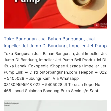
Toko Bangunan Jual Bahan Bangunan, Jual
Impeller Jet Jump Di Bandung, Impeller Jet Pump
Toko Bangunan Jual Bahan Bangunan, Jual Impeller Jet
Jump Di Bandung, Impeller Jet Pump Beli Produk Ini Di
:Buka Lapak :Tokopedia :Shopee :Lazada : Impeller Jet
Pump Link => Distributorbangunan.com Telepon => 022
– 5405028 Hubungi Kami Via Whatsapp
081809595918 022 – 5405028 Jl Terusan Kopo No
466 Lanud Sulaiman Bandung Buka Senin s/d Sabtu …