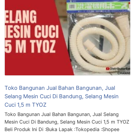
Toko Bangunan Jual Bahan Bangunan, Jual
Selang Mesin Cuci Di Bandung, Selang Mesin
Cuci 1,5 m TYOZ
Toko Bangunan Jual Bahan Bangunan, Jual Selang
Mesin Cuci Di Bandung, Selang Mesin Cuci 1,5 m TYOZ
Beli Produk Ini Di :Buka Lapak :Tokopedia :Shopee