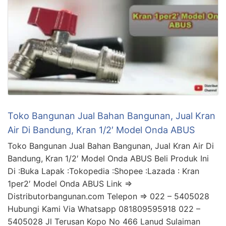
Toko Bangunan Jual Bahan Bangunan, Jual Kran
Air Di Bandung, Kran 1/2′ Model Onda ABUS
Toko Bangunan Jual Bahan Bangunan, Jual Kran Air Di
Bandung, Kran 1/2′ Model Onda ABUS Beli Produk Ini
Di :Buka Lapak :Tokopedia :Shopee :Lazada : Kran
1per2′ Model Onda ABUS Link =>
Distributorbangunan.com Telepon => 022 – 5405028
Hubungi Kami Via Whatsapp 081809595918 022 –
5405028 Jl Terusan Kopo No 466 Lanud Sulaiman