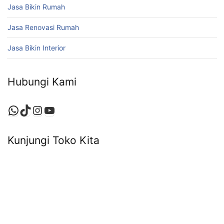
Jasa Bikin Rumah
Jasa Renovasi Rumah
Jasa Bikin Interior
Hubungi Kami
Kunjungi Toko Kita