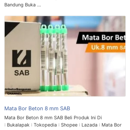
Bandung Buka …
Mata Bor Beton 8 mm SAB
Mata Bor Beton 8 mm SAB Beli Produk Ini Di
: Bukalapak : Tokopedia : Shopee : Lazada : Mata Bor