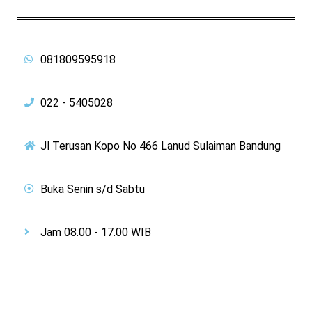
081809595918
022 - 5405028
Jl Terusan Kopo No 466 Lanud Sulaiman Bandung
Buka Senin s/d Sabtu
Jam 08.00 - 17.00 WIB