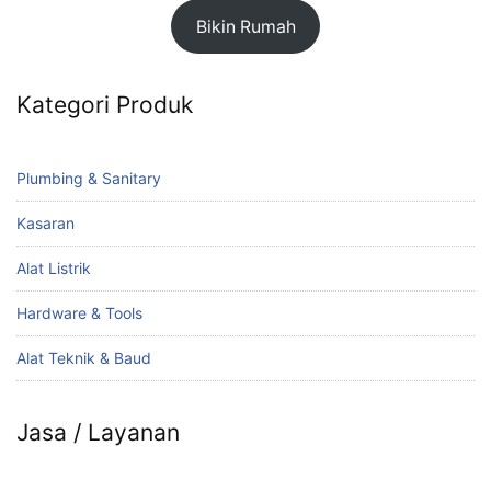
Bikin Rumah
Kategori Produk
Plumbing & Sanitary
Kasaran
Alat Listrik
Hardware & Tools
Alat Teknik & Baud
Jasa / Layanan