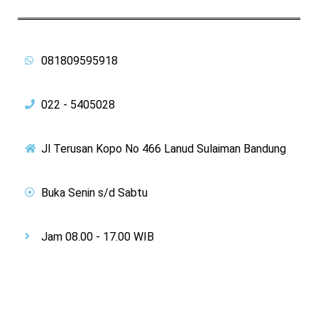
081809595918
022 - 5405028
Jl Terusan Kopo No 466 Lanud Sulaiman Bandung
Buka Senin s/d Sabtu
Jam 08.00 - 17.00 WIB