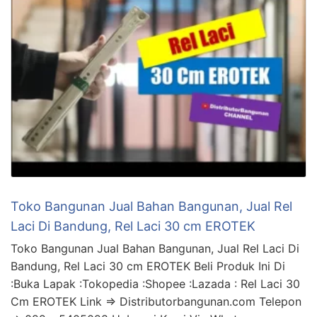
Toko Bangunan Jual Bahan Bangunan, Jual Rel
Laci Di Bandung, Rel Laci 30 cm EROTEK
Toko Bangunan Jual Bahan Bangunan, Jual Rel Laci Di
Bandung, Rel Laci 30 cm EROTEK Beli Produk Ini Di
:Buka Lapak :Tokopedia :Shopee :Lazada : Rel Laci 30
Cm EROTEK Link => Distributorbangunan.com Telepon