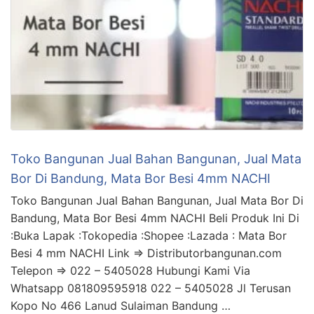
Toko Bangunan Jual Bahan Bangunan, Jual Mata
Bor Di Bandung, Mata Bor Besi 4mm NACHI
Toko Bangunan Jual Bahan Bangunan, Jual Mata Bor Di
Bandung, Mata Bor Besi 4mm NACHI Beli Produk Ini Di
:Buka Lapak :Tokopedia :Shopee :Lazada : Mata Bor
Besi 4 mm NACHI Link => Distributorbangunan.com
Telepon => 022 – 5405028 Hubungi Kami Via
Whatsapp 081809595918 022 – 5405028 Jl Terusan
Kopo No 466 Lanud Sulaiman Bandung …