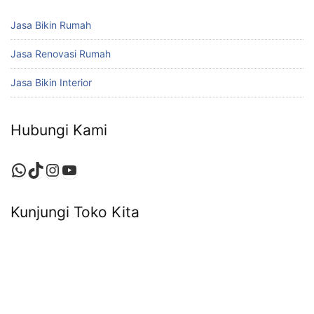
Jasa Bikin Rumah
Jasa Renovasi Rumah
Jasa Bikin Interior
Hubungi Kami
Kunjungi Toko Kita