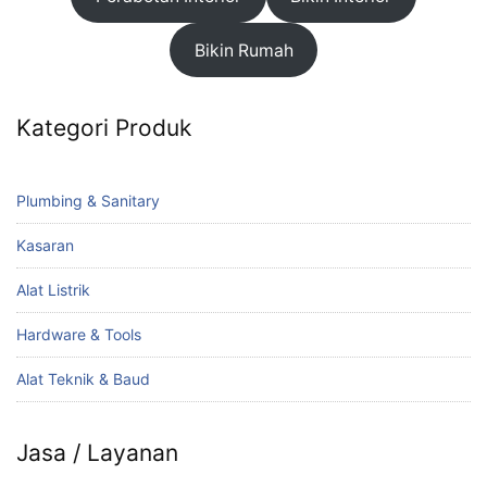
Bikin Rumah
Kategori Produk
Plumbing & Sanitary
Kasaran
Alat Listrik
Hardware & Tools
Alat Teknik & Baud
Jasa / Layanan