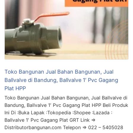
Toko Bangunan Jual Bahan Bangunan, Jual
Ballvalve di Bandung, Ballvalve 1′ Pvc Gagang
Plat HPP
Toko Bangunan Jual Bahan Bangunan, Jual Ballvalve di
Bandung, Ballvalve 1′ Pvc Gagang Plat HPP Beli Produk
Ini Di :Buka Lapak :Tokopedia :Shopee :Lazada :
Ballvalve 1′ Pvc Gagang Plat GRT Link =>
Distributorbangunan.com Telepon => 022 – 5405028