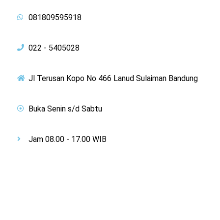
081809595918
022 - 5405028
Jl Terusan Kopo No 466 Lanud Sulaiman Bandung
Buka Senin s/d Sabtu
Jam 08.00 - 17.00 WIB