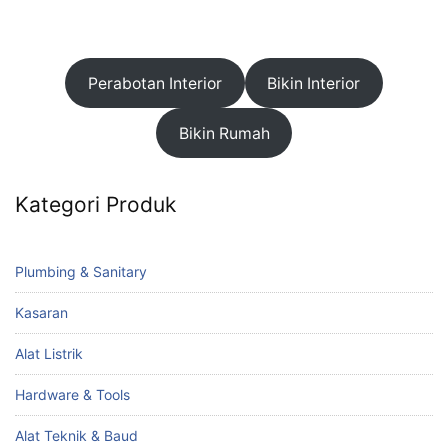
Perabotan Interior
Bikin Interior
Bikin Rumah
Kategori Produk
Plumbing & Sanitary
Kasaran
Alat Listrik
Hardware & Tools
Alat Teknik & Baud