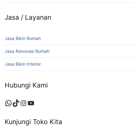
Jasa / Layanan
Jasa Bikin Rumah
Jasa Renovasi Rumah
Jasa Bikin Interior
Hubungi Kami
Kunjungi Toko Kita