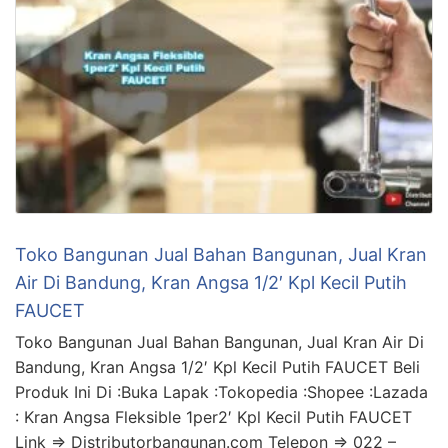
Toko Bangunan Jual Bahan Bangunan, Jual Kran
Air Di Bandung, Kran Angsa 1/2′ Kpl Kecil Putih
FAUCET
Toko Bangunan Jual Bahan Bangunan, Jual Kran Air Di
Bandung, Kran Angsa 1/2′ Kpl Kecil Putih FAUCET Beli
Produk Ini Di :Buka Lapak :Tokopedia :Shopee :Lazada
: Kran Angsa Fleksible 1per2′ Kpl Kecil Putih FAUCET
Link => Distributorbangunan.com Telepon => 022 –