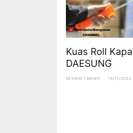
Kuas Roll Kapa
DAESUNG
REVIEW 1 MENIT
·
14/11/2020