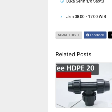
Buka Senin s/d Sabtu
Jam 08.00 - 17.00 WIB
SHARE THIS
Facebook
Related Posts