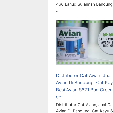
466 Lanud Sulaiman Bandung
…
Distributor Cat Avian, Jual
Avian Di Bandung, Cat Kay
Besi Avian S671 Bud Gree
cc
Distributor Cat Avian, Jual Ca
Avian Di Bandung, Cat Kayu &