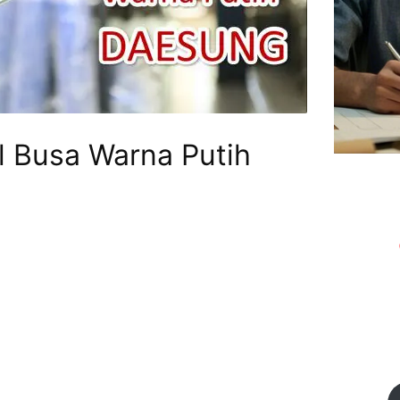
l Busa Warna Putih