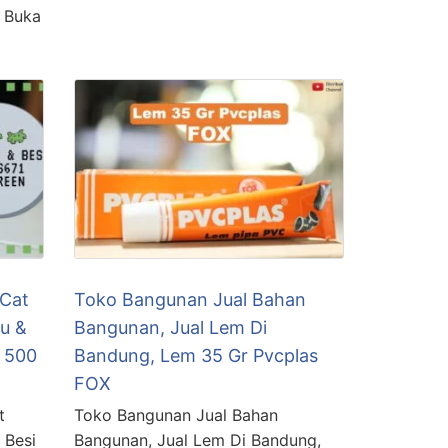
 Buka
 Cat
Toko Bangunan Jual Bahan
u &
Bangunan, Jual Lem Di
n 500
Bandung, Lem 35 Gr Pvcplas
FOX
t
Toko Bangunan Jual Bahan
 Besi
Bangunan, Jual Lem Di Bandung,