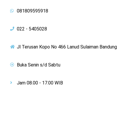
081809595918
022 - 5405028
Jl Terusan Kopo No 466 Lanud Sulaiman Bandung
Buka Senin s/d Sabtu
Jam 08.00 - 17.00 WIB