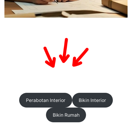
Perabotan Interior
Bikin Interior
Bikin Rumah