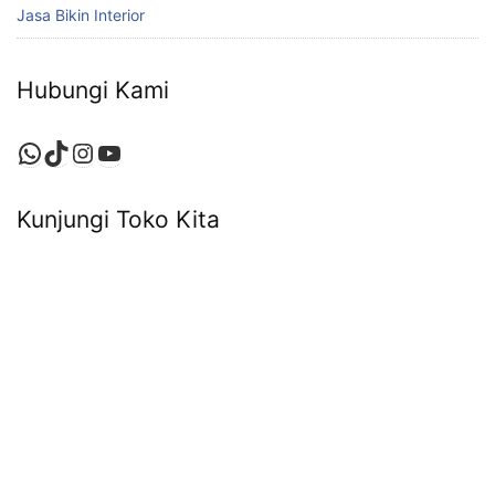
Jasa Bikin Interior
Hubungi Kami
Kunjungi Toko Kita