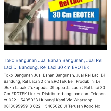
Toko Bangunan Jual Bahan Bangunan, Jual Rel
Laci Di Bandung, Rel Laci 30 cm EROTEK
Toko Bangunan Jual Bahan Bangunan, Jual Rel Laci Di
Bandung, Rel Laci 30 cm EROTEK Beli Produk Ini Di
:Buka Lapak :Tokopedia :Shopee :Lazada : Rel Laci 30
Cm EROTEK Link => Distributorbangunan.com Telepon
=> 022 – 5405028 Hubungi Kami Via Whatsapp
081809595918 022 – 5405028 Jl Terusan Kopo No