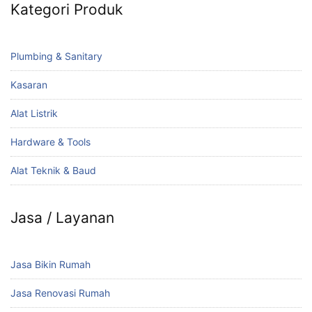
Kategori Produk
Plumbing & Sanitary
Kasaran
Alat Listrik
Hardware & Tools
Alat Teknik & Baud
Jasa / Layanan
Jasa Bikin Rumah
Jasa Renovasi Rumah