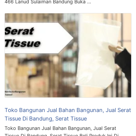
466 Lanud Sulaiman Bandung Buka …
Toko Bangunan Jual Bahan Bangunan, Jual Serat
Tissue Di Bandung, Serat Tissue
Toko Bangunan Jual Bahan Bangunan, Jual Serat
Tissue Di Bandung, Serat Tissue Beli Produk Ini Di