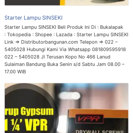
Starter Lampu SINSEKI
Starter Lampu SINSEKI Beli Produk Ini Di : Bukalapak
: Tokopedia : Shopee : Lazada : Starter Lampu SINSEKI
Link => Distributorbangunan.com Telepon => 022 –
5405028 Hubungi Kami Via Whatsapp 081809595918
022 – 5405028 Jl Terusan Kopo No 466 Lanud
Sulaiman Bandung Buka Senin s/d Sabtu Jam 08.00 –
17.00 WIB