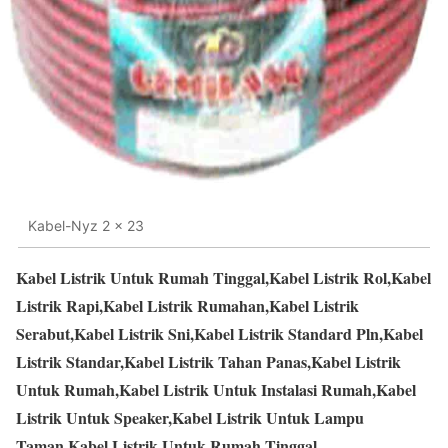
Kabel-Nyz 2 x 23
Kabel Listrik Untuk Rumah Tinggal,Kabel Listrik Rol,Kabel
Listrik Rapi,Kabel Listrik Rumahan,Kabel Listrik
Serabut,Kabel Listrik Sni,Kabel Listrik Standard Pln,Kabel
Listrik Standar,Kabel Listrik Tahan Panas,Kabel Listrik
Untuk Rumah,Kabel Listrik Untuk Instalasi Rumah,Kabel
Listrik Untuk Speaker,Kabel Listrik Untuk Lampu
Taman,Kabel Listrik Untuk Rumah Tinggal