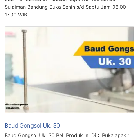
Sulaiman Bandung Buka Senin s/d Sabtu Jam 08.00 –
17.00 WIB
Baud Gongsol Uk. 30
Baud Gongsol Uk. 30 Beli Produk Ini Di : Bukalapak :