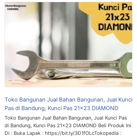
Toko Bangunan Jual Bahan Bangunan, Jual Kunci
Pas di Bandung, Kunci Pas 21×23 DIAMOND
Toko Bangunan Jual Bahan Bangunan, Jual Kunci Pas
di Bandung, Kunci Pas 21×23 DIAMOND Beli Produk Ini
Di : Buka Lapak : https://bit.ly/3D1fOLcTokopedia :