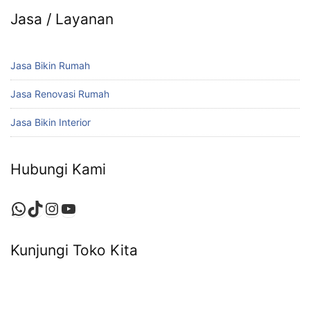
Jasa / Layanan
Jasa Bikin Rumah
Jasa Renovasi Rumah
Jasa Bikin Interior
Hubungi Kami
Kunjungi Toko Kita