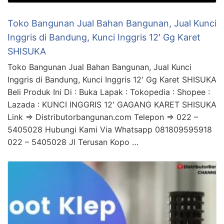
Toko Bangunan Jual Bahan Bangunan, Jual Kunci
Inggris di Bandung, Kunci Inggris 12′ Gg Karet
SHISUKA
Toko Bangunan Jual Bahan Bangunan, Jual Kunci
Inggris di Bandung, Kunci Inggris 12′ Gg Karet SHISUKA
Beli Produk Ini Di : Buka Lapak : Tokopedia : Shopee :
Lazada : KUNCI INGGRIS 12′ GAGANG KARET SHISUKA
Link => Distributorbangunan.com Telepon => 022 –
5405028 Hubungi Kami Via Whatsapp 081809595918
022 – 5405028 Jl Terusan Kopo …