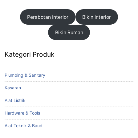
Perabotan Interior
Bikin Interior
Bikin Rumah
Kategori Produk
Plumbing & Sanitary
Kasaran
Alat Listrik
Hardware & Tools
Alat Teknik & Baud