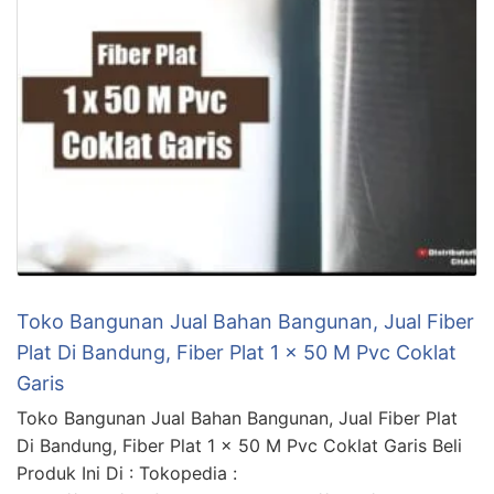
Toko Bangunan Jual Bahan Bangunan, Jual Fiber
Plat Di Bandung, Fiber Plat 1 x 50 M Pvc Coklat
Garis
Toko Bangunan Jual Bahan Bangunan, Jual Fiber Plat
Di Bandung, Fiber Plat 1 x 50 M Pvc Coklat Garis Beli
Produk Ini Di : Tokopedia :