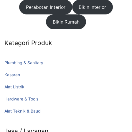
Perabotan Interior
Bikin Interior
Bikin Rumah
Kategori Produk
Plumbing & Sanitary
Kasaran
Alat Listrik
Hardware & Tools
Alat Teknik & Baud
Jasa / Layanan