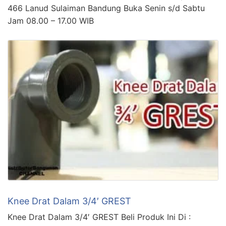
466 Lanud Sulaiman Bandung Buka Senin s/d Sabtu
Jam 08.00 – 17.00 WIB
Knee Drat Dalam 3/4′ GREST
Knee Drat Dalam 3/4′ GREST Beli Produk Ini Di :