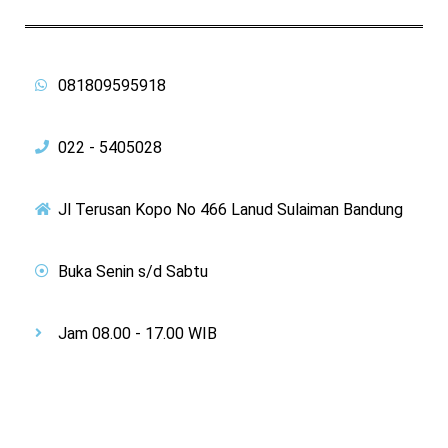
081809595918
022 - 5405028
Jl Terusan Kopo No 466 Lanud Sulaiman Bandung
Buka Senin s/d Sabtu
Jam 08.00 - 17.00 WIB