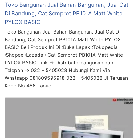
Toko Bangunan Jual Bahan Bangunan, Jual Cat
Di Bandung, Cat Semprot PB101A Matt White
PYLOX BASIC
Toko Bangunan Jual Bahan Bangunan, Jual Cat Di
Bandung, Cat Semprot PB101A Matt White PYLOX
BASIC Beli Produk Ini Di :Buka Lapak :Tokopedia
:Shopee :Lazada : Cat Semprot PB101A Matt White
PYLOX BASIC Link => Distributorbangunan.com
Telepon => 022 – 5405028 Hubungi Kami Via
Whatsapp 081809595918 022 – 5405028 Jl Terusan
Kopo No 466 Lanud …