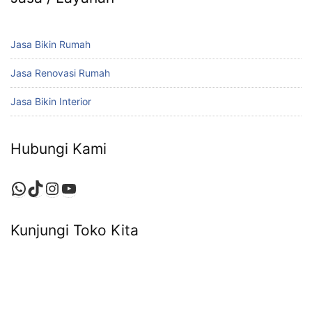
Jasa Bikin Rumah
Jasa Renovasi Rumah
Jasa Bikin Interior
Hubungi Kami
Kunjungi Toko Kita