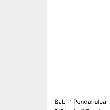
Bab 1: Pendahulua