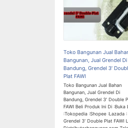
Toko Bangunan Jual Baha
Bangunan, Jual Grendel Di
Bandung, Grendel 3′ Doub
Plat FAWI
Toko Bangunan Jual Bahan
Bangunan, Jual Grendel Di
Bandung, Grendel 3′ Double P
FAWI Beli Produk Ini Di :Buka
:Tokopedia :Shopee :Lazada :
Grendel 3′ Double Plat FAWI L