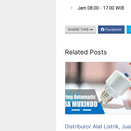
Jam 08.00 - 17.00 WIB
SHARE THIS
Facebook
Related Posts
Distributor Alat Listrik, Jua