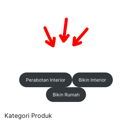
Perabotan Interior
Bikin Interior
Bikin Rumah
Kategori Produk