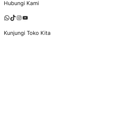
Hubungi Kami
Kunjungi Toko Kita