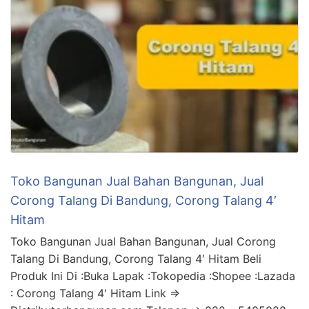
Toko Bangunan Jual Bahan Bangunan, Jual
Corong Talang Di Bandung, Corong Talang 4′
Hitam
Toko Bangunan Jual Bahan Bangunan, Jual Corong
Talang Di Bandung, Corong Talang 4′ Hitam Beli
Produk Ini Di :Buka Lapak :Tokopedia :Shopee :Lazada
: Corong Talang 4′ Hitam Link =>