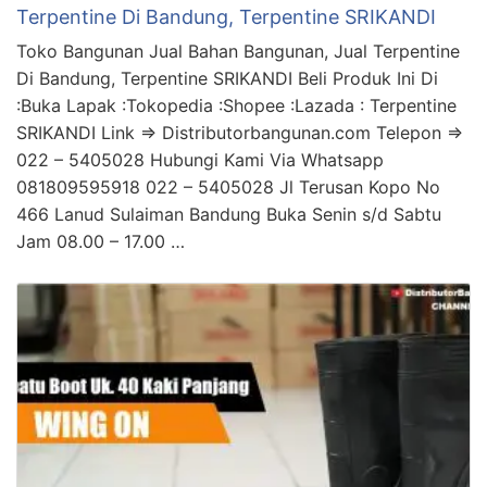
Terpentine Di Bandung, Terpentine SRIKANDI
Toko Bangunan Jual Bahan Bangunan, Jual Terpentine
Di Bandung, Terpentine SRIKANDI Beli Produk Ini Di
:Buka Lapak :Tokopedia :Shopee :Lazada : Terpentine
SRIKANDI Link => Distributorbangunan.com Telepon =>
022 – 5405028 Hubungi Kami Via Whatsapp
081809595918 022 – 5405028 Jl Terusan Kopo No
466 Lanud Sulaiman Bandung Buka Senin s/d Sabtu
Jam 08.00 – 17.00 …