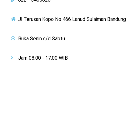
Jl Terusan Kopo No 466 Lanud Sulaiman Bandung
Buka Senin s/d Sabtu
Jam 08.00 - 17.00 WIB