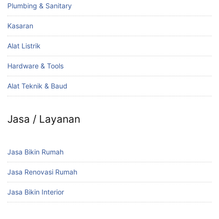
Plumbing & Sanitary
Kasaran
Alat Listrik
Hardware & Tools
Alat Teknik & Baud
Jasa / Layanan
Jasa Bikin Rumah
Jasa Renovasi Rumah
Jasa Bikin Interior