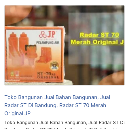
Toko Bangunan Jual Bahan Bangunan, Jual
Radar ST Di Bandung, Radar ST 70 Merah
Original JP
Toko Bangunan Jual Bahan Bangunan, Jual Radar ST Di