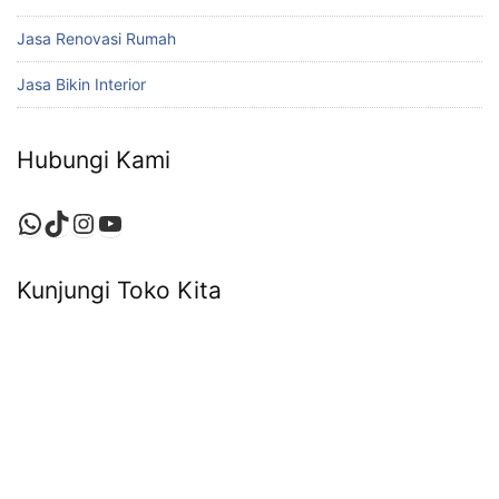
Jasa Renovasi Rumah
Jasa Bikin Interior
Hubungi Kami
Kunjungi Toko Kita