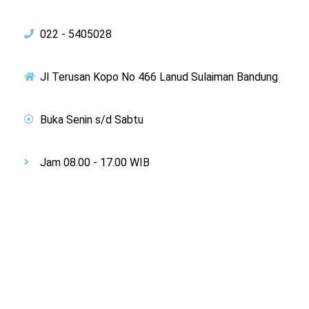
022 - 5405028
Jl Terusan Kopo No 466 Lanud Sulaiman Bandung
Buka Senin s/d Sabtu
Jam 08.00 - 17.00 WIB