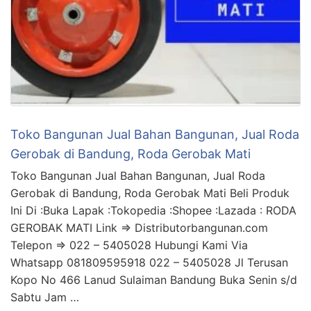
Toko Bangunan Jual Bahan Bangunan, Jual Roda
Gerobak di Bandung, Roda Gerobak Mati
Toko Bangunan Jual Bahan Bangunan, Jual Roda
Gerobak di Bandung, Roda Gerobak Mati Beli Produk
Ini Di :Buka Lapak :Tokopedia :Shopee :Lazada : RODA
GEROBAK MATI Link => Distributorbangunan.com
Telepon => 022 – 5405028 Hubungi Kami Via
Whatsapp 081809595918 022 – 5405028 Jl Terusan
Kopo No 466 Lanud Sulaiman Bandung Buka Senin s/d
Sabtu Jam …