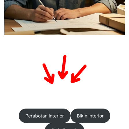
Perabotan Interior
Bikin Interior