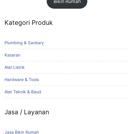
Bikin Rumah
Kategori Produk
Plumbing & Sanitary
Kasaran
Alat Listrik
Hardware & Tools
Alat Teknik & Baud
Jasa / Layanan
Jasa Bikin Rumah