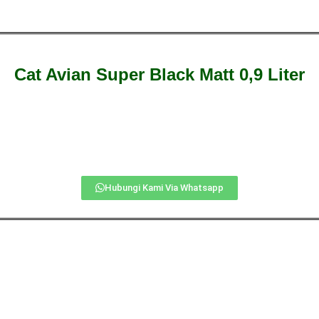
Cat Avian Super Black Matt 0,9 Liter
Hubungi Kami Via Whatsapp