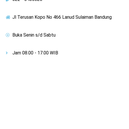
Jl Terusan Kopo No 466 Lanud Sulaiman Bandung
Buka Senin s/d Sabtu
Jam 08.00 - 17.00 WIB