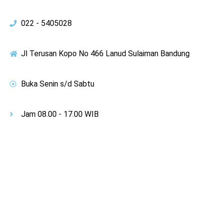
022 - 5405028
Jl Terusan Kopo No 466 Lanud Sulaiman Bandung
Buka Senin s/d Sabtu
Jam 08.00 - 17.00 WIB