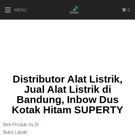
MENU
0
Distributor Alat Listrik,
Jual Alat Listrik di
Bandung, Inbow Dus
Kotak Hitam SUPERTY
Beli Produk Ini Di :
Buka Lapak :