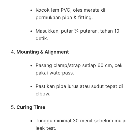
Kocok lem PVC, oles merata di
permukaan pipa & fitting.
Masukkan, putar ¼ putaran, tahan 10
detik.
Mounting & Alignment
Pasang clamp/strap setiap 60 cm, cek
pakai waterpass.
Pastikan pipa lurus atau sudut tepat di
elbow.
Curing Time
Tunggu minimal 30 menit sebelum mulai
leak test.