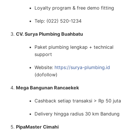
Loyalty program & free demo fitting
Telp: (022) 520-1234
CV. Surya Plumbing Buahbatu
Paket plumbing lengkap + technical
support
Website:
https://surya-plumbing.id
(dofollow)
Mega Bangunan Rancaekek
Cashback setiap transaksi > Rp 50 juta
Delivery hingga radius 30 km Bandung
PipaMaster Cimahi