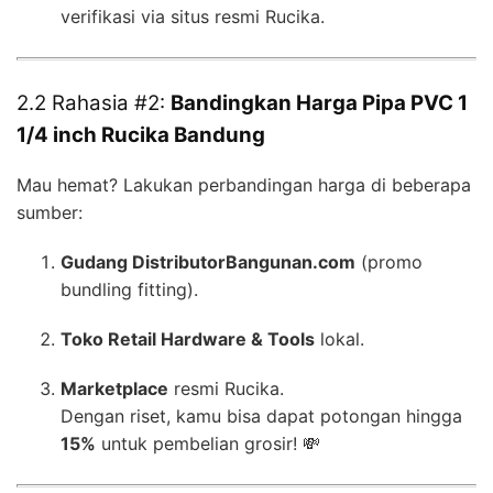
verifikasi via situs resmi Rucika.
2.2 Rahasia #2:
Bandingkan Harga Pipa PVC 1
1/4 inch Rucika Bandung
Mau hemat? Lakukan perbandingan harga di beberapa
sumber:
Gudang DistributorBangunan.com
(promo
bundling fitting).
Toko Retail Hardware & Tools
lokal.
Marketplace
resmi Rucika.
Dengan riset, kamu bisa dapat potongan hingga
15%
untuk pembelian grosir! 💸