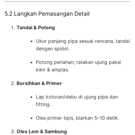
5.2 Langkah Pemasangan Detail
Tandai & Potong
Ukur panjang pipa sesuai rencana, tandai
dengan spidol.
Potong perlahan; ratakan ujung pakai
kikir & amplas.
Bersihkan & Primer
Lap kotoran/debu di ujung pipa dan
fitting.
Oles primer tipis, biarkan 5–10 detik.
Oles Lem & Sambung