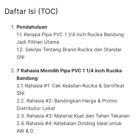
Daftar Isi (TOC)
Pendahuluan
1.1. Kenapa Pipa PVC 1 1/4 inch Rucika Bandung
Jadi Pilihan Utama
1.2. Sekilas Tentang Brand Rucika dan Standar
SNI
7 Rahasia Memilih Pipa PVC 1 1/4 inch Rucika
Bandung
2.1. Rahasia #1: Cek Keaslian Rucika & Sertifikat
SNI
2.2. Rahasia #2: Bandingkan Harga & Promo
Distributor Lokal
2.3. Rahasia #3: Material Kuat dan Tahan Tekanan
2.4. Rahasia #4: Ketebalan Dinding Ideal untuk
AW & D