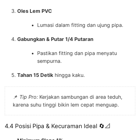
Oles Lem PVC
Lumasi dalam fitting dan ujung pipa.
Gabungkan & Putar 1/4 Putaran
Pastikan fitting dan pipa menyatu
sempurna.
Tahan 15 Detik
hingga kaku.
📌
Tip Pro:
Kerjakan sambungan di area teduh,
karena suhu tinggi bikin lem cepat menguap.
4.4 Posisi Pipa & Kecuraman Ideal 🔄📐