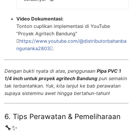
Video Dokumentasi:
Tonton cuplikan implementasi di YouTube
“Proyek Agritech Bandung”

https://www.youtube.com/@distributorbahanba
ngunanka2803
.
Dengan bukti nyata di atas, penggunaan
Pipa PVC 1
1/4 inch untuk proyek agritech Bandung
pun semakin
tak terbantahkan. Yuk, kita lanjut ke bab perawatan
supaya sistemmu awet hingga bertahun-tahun!
6. Tips Perawatan & Pemeliharaan
🔧✨