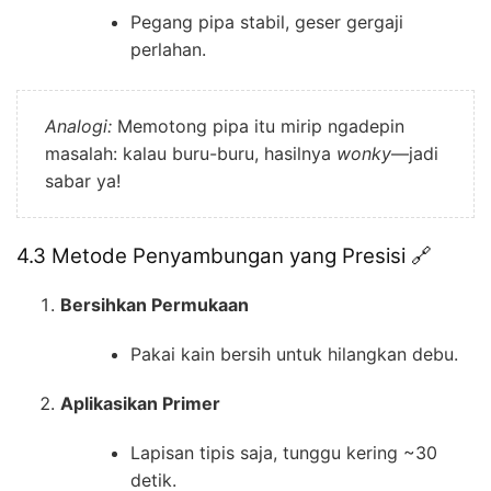
Pegang pipa stabil, geser gergaji
perlahan.
Analogi:
Memotong pipa itu mirip ngadepin
masalah: kalau buru-buru, hasilnya
wonky
—jadi
sabar ya!
4.3 Metode Penyambungan yang Presisi 🔗
Bersihkan Permukaan
Pakai kain bersih untuk hilangkan debu.
Aplikasikan Primer
Lapisan tipis saja, tunggu kering ~30
detik.