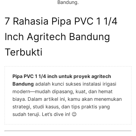
Bandung.
7 Rahasia Pipa PVC 1 1/4
Inch Agritech Bandung
Terbukti
Pipa PVC 1 1/4 inch untuk proyek agritech
Bandung
adalah kunci sukses instalasi irigasi
modern—mudah dipasang, kuat, dan hemat
biaya. Dalam artikel ini, kamu akan menemukan
strategi, studi kasus, dan tips praktis yang
sudah teruji. Let’s dive in! 😉