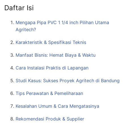
Daftar Isi
Mengapa Pipa PVC 1 1/4 inch Pilihan Utama
Agritech?
Karakteristik & Spesifikasi Teknis
Manfaat Bisnis: Hemat Biaya & Waktu
Cara Instalasi Praktis di Lapangan
Studi Kasus: Sukses Proyek Agritech di Bandung
Tips Perawatan & Pemeliharaan
Kesalahan Umum & Cara Mengatasinya
Rekomendasi Produk & Supplier