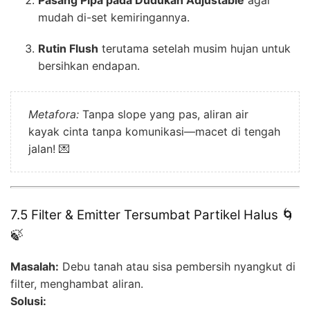
mudah di-set kemiringannya.
Rutin Flush
terutama setelah musim hujan untuk
bersihkan endapan.
Metafora:
Tanpa slope yang pas, aliran air
kayak cinta tanpa komunikasi—macet di tengah
jalan! 💌
7.5 Filter & Emitter Tersumbat Partikel Halus 🌀
🍃
Masalah:
Debu tanah atau sisa pembersih nyangkut di
filter, menghambat aliran.
Solusi: