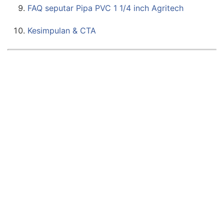
FAQ seputar Pipa PVC 1 1/4 inch Agritech
Kesimpulan & CTA