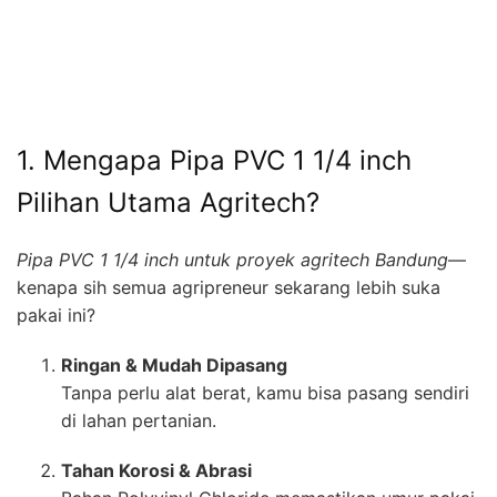
1. Mengapa Pipa PVC 1 1/4 inch
Pilihan Utama Agritech?
Pipa PVC 1 1/4 inch untuk proyek agritech Bandung
—
kenapa sih semua agripreneur sekarang lebih suka
pakai ini?
Ringan & Mudah Dipasang
Tanpa perlu alat berat, kamu bisa pasang sendiri
di lahan pertanian.
Tahan Korosi & Abrasi